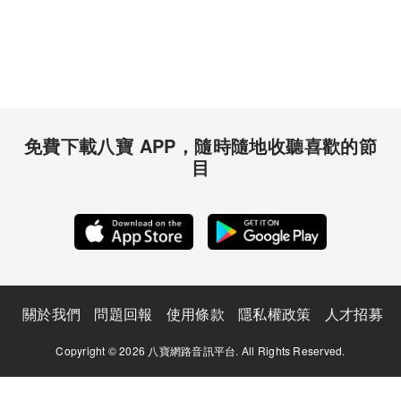
免費下載八寶 APP，隨時隨地收聽喜歡的節
目
關於我們
問題回報
使用條款
隱私權政策
人才招募
Copyright © 2026 八寶網路音訊平台. All Rights Reserved.