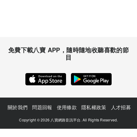
免費下載八寶 APP，隨時隨地收聽喜歡的節
目
關於我們
問題回報
使用條款
隱私權政策
人才招募
Copyright © 2026 八寶網路音訊平台. All Rights Reserved.