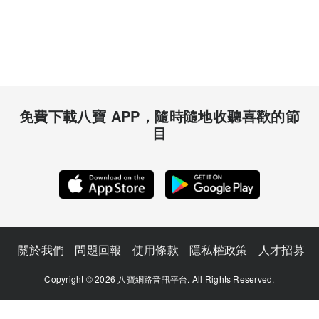
免費下載八寶 APP，隨時隨地收聽喜歡的節
目
關於我們
問題回報
使用條款
隱私權政策
人才招募
Copyright © 2026 八寶網路音訊平台. All Rights Reserved.