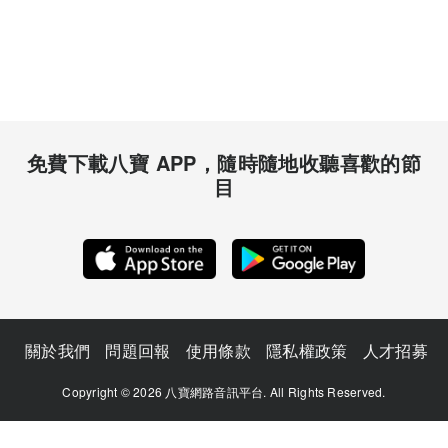
免費下載八寶 APP，隨時隨地收聽喜歡的節
目
關於我們
問題回報
使用條款
隱私權政策
人才招募
Copyright © 2026 八寶網路音訊平台. All Rights Reserved.