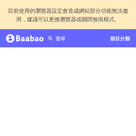
目前使用的瀏覽器設定會造成網站部分功能無法使
用，建議可以更換瀏覽器或關閉無痕模式。
節目分類