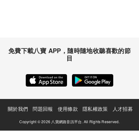
免費下載八寶 APP，隨時隨地收聽喜歡的節
目
關於我們
問題回報
使用條款
隱私權政策
人才招募
Copyright © 2026 八寶網路音訊平台. All Rights Reserved.