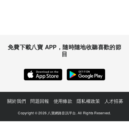
免費下載八寶 APP，隨時隨地收聽喜歡的節
目
關於我們
問題回報
使用條款
隱私權政策
人才招募
Copyright © 2026 八寶網路音訊平台. All Rights Reserved.