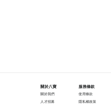
關於八寶
服務條款
關於我們
使用條款
人才招募
隱私權政策