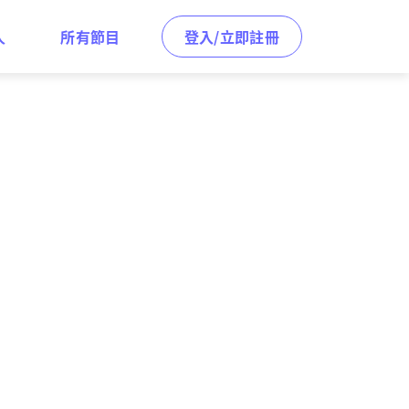
人
所有節目
登入/立即註冊