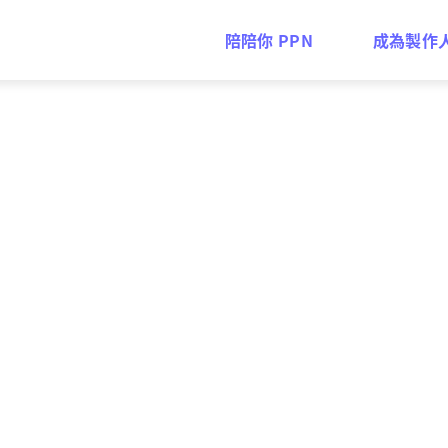
陪陪你 PPN
成為製作