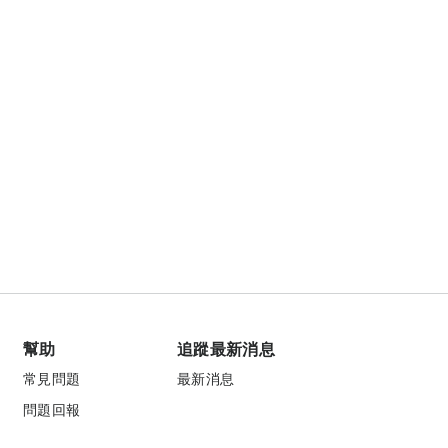
幫助
追蹤最新消息
常見問題
最新消息
問題回報