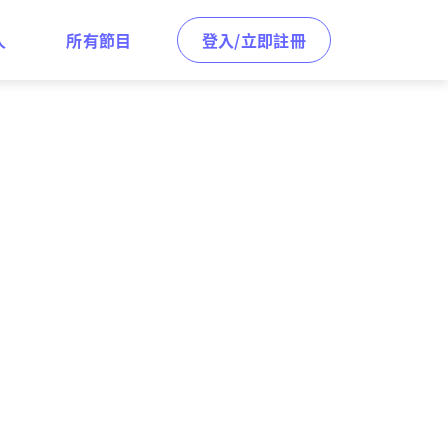
人
所有節目
登入/立即註冊