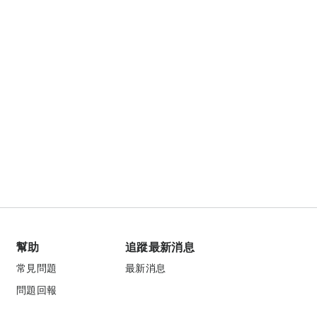
幫助
追蹤最新消息
常見問題
最新消息
問題回報