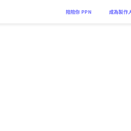
陪陪你 PPN
成為製作