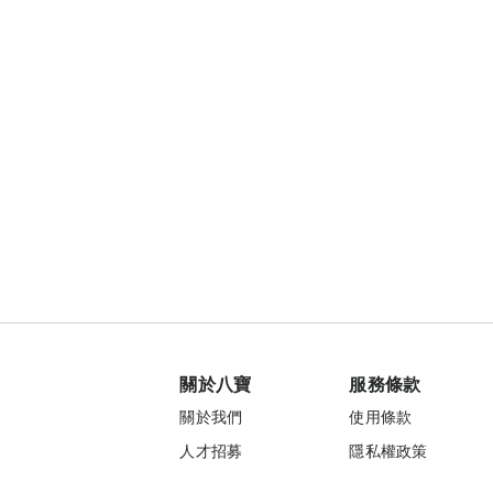
關於八寶
服務條款
關於我們
使用條款
人才招募
隱私權政策