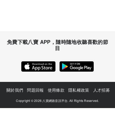
免費下載八寶 APP，隨時隨地收聽喜歡的節
目
關於我們
問題回報
使用條款
隱私權政策
人才招募
Copyright © 2026 八寶網路音訊平台. All Rights Reserved.