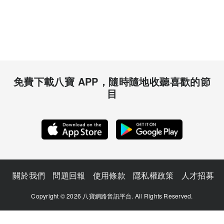
免費下載八寶 APP，隨時隨地收聽喜歡的節
目
關於我們
問題回報
使用條款
隱私權政策
人才招募
Copyright © 2026 八寶網路音訊平台. All Rights Reserved.