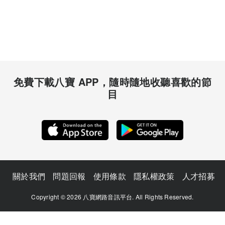
免費下載八寶 APP，隨時隨地收聽喜歡的節
目
關於我們
問題回報
使用條款
隱私權政策
人才招募
Copyright © 2026 八寶網路音訊平台. All Rights Reserved.