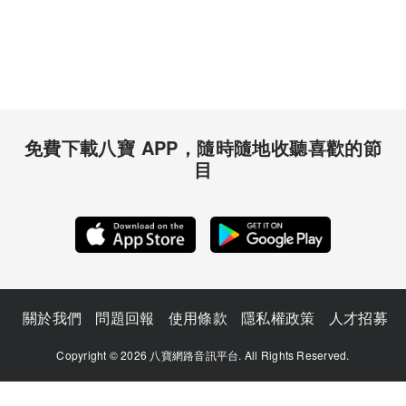
免費下載八寶 APP，隨時隨地收聽喜歡的節
目
關於我們
問題回報
使用條款
隱私權政策
人才招募
Copyright © 2026 八寶網路音訊平台. All Rights Reserved.