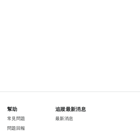
幫助
追蹤最新消息
常見問題
最新消息
問題回報