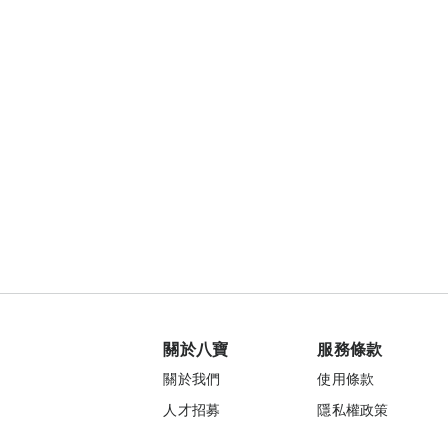
關於八寶
服務條款
關於我們
使用條款
人才招募
隱私權政策