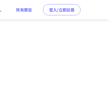
人
所有節目
登入/立即註冊