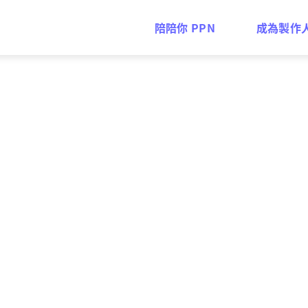
陪陪你 PPN
成為製作