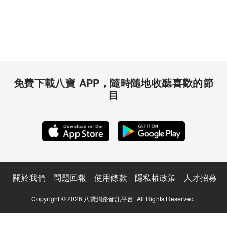
免費下載八寶 APP，隨時隨地收聽喜歡的節
目
關於我們
問題回報
使用條款
隱私權政策
人才招募
Copyright © 2026 八寶網路音訊平台. All Rights Reserved.