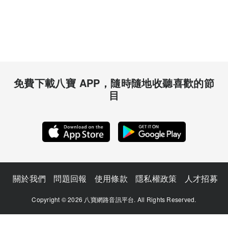
免費下載八寶 APP，隨時隨地收聽喜歡的節
目
關於我們
問題回報
使用條款
隱私權政策
人才招募
Copyright © 2026 八寶網路音訊平台. All Rights Reserved.