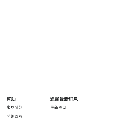
幫助
追蹤最新消息
常見問題
最新消息
問題回報