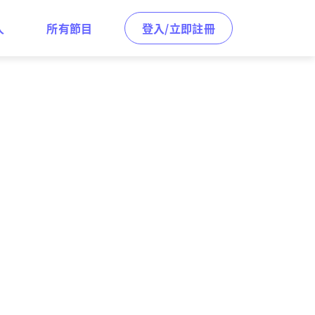
人
所有節目
登入/立即註冊