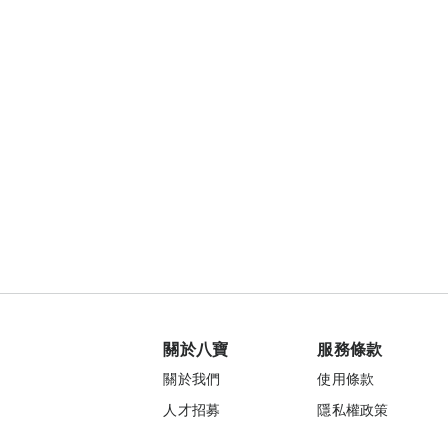
關於八寶
服務條款
關於我們
使用條款
人才招募
隱私權政策