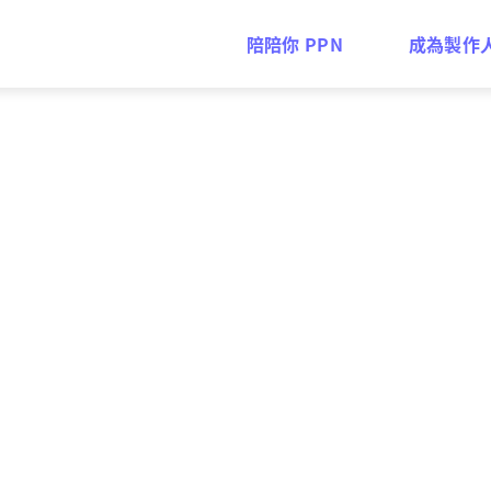
陪陪你 PPN
成為製作