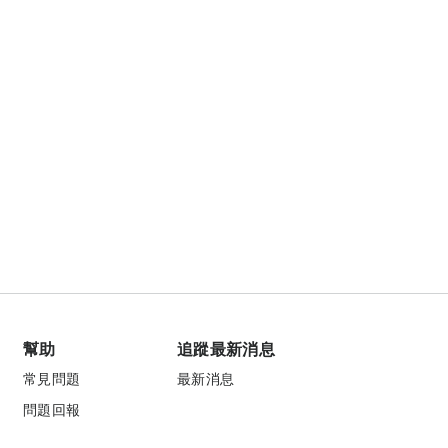
幫助
追蹤最新消息
常見問題
最新消息
問題回報