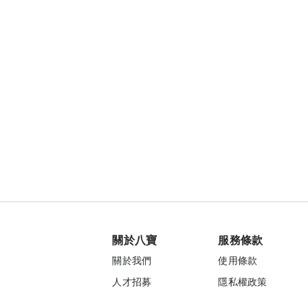
關於八寶
服務條款
關於我們
使用條款
人才招募
隱私權政策