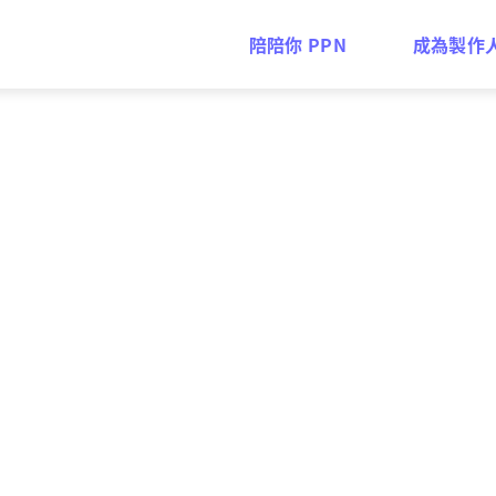
陪陪你 PPN
成為製作