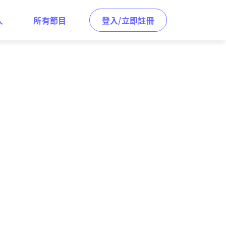
人
所有節目
登入/立即註冊