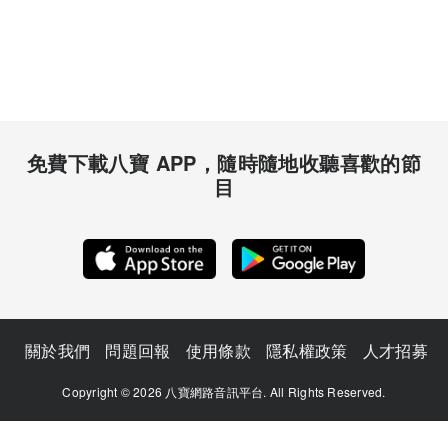
免費下載八寶 APP，隨時隨地收聽喜歡的節
目
關於我們
問題回報
使用條款
隱私權政策
人才招募
Copyright © 2026 八寶網路音訊平台. All Rights Reserved.