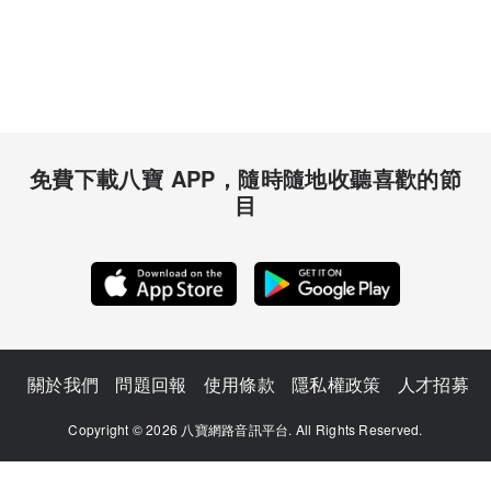
免費下載八寶 APP，隨時隨地收聽喜歡的節
目
關於我們
問題回報
使用條款
隱私權政策
人才招募
Copyright © 2026 八寶網路音訊平台. All Rights Reserved.