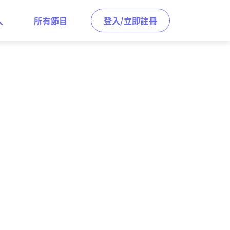
人
所有節目
登入/立即註冊