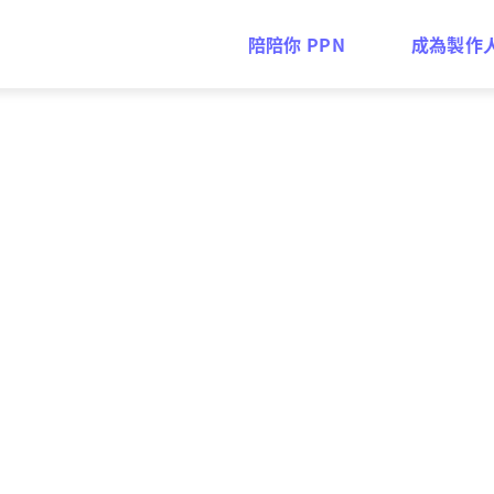
陪陪你 PPN
成為製作