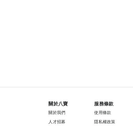
關於八寶
服務條款
關於我們
使用條款
人才招募
隱私權政策