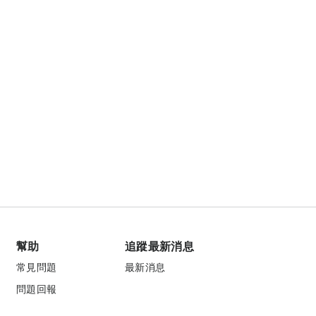
幫助
追蹤最新消息
常見問題
最新消息
問題回報