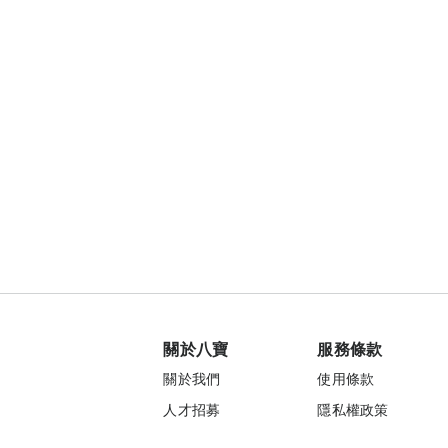
關於八寶
服務條款
關於我們
使用條款
人才招募
隱私權政策