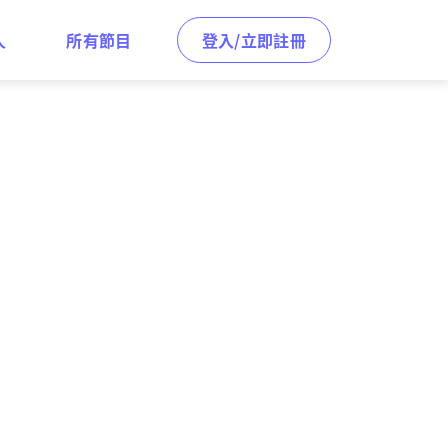
人
所有節目
登入/立即註冊