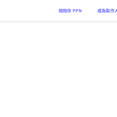
陪陪你 PPN
成為製作