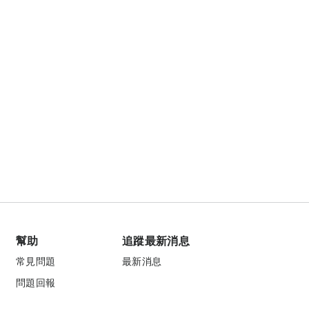
幫助
追蹤最新消息
常見問題
最新消息
問題回報