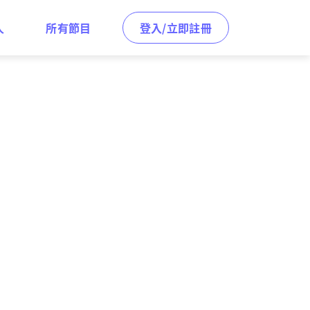
人
所有節目
登入/立即註冊