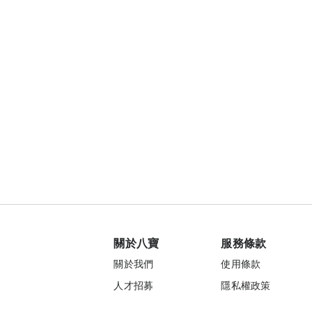
關於八寶
服務條款
關於我們
使用條款
人才招募
隱私權政策