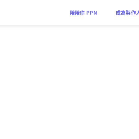
陪陪你 PPN
成為製作