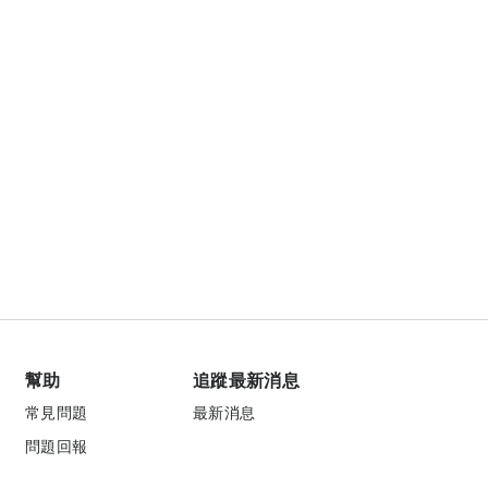
幫助
追蹤最新消息
常見問題
最新消息
問題回報