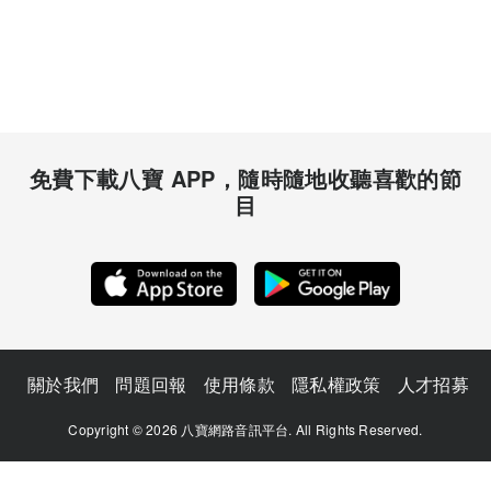
免費下載八寶 APP，隨時隨地收聽喜歡的節
目
關於我們
問題回報
使用條款
隱私權政策
人才招募
Copyright © 2026 八寶網路音訊平台. All Rights Reserved.