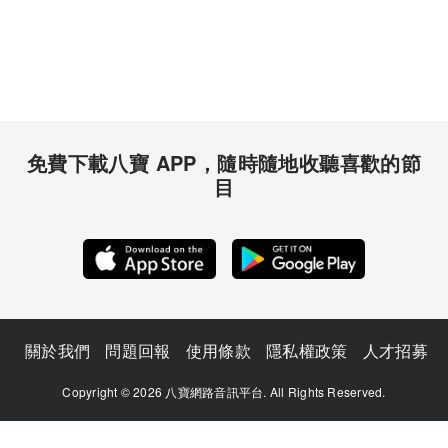
免費下載八寶 APP，隨時隨地收聽喜歡的節
目
關於我們
問題回報
使用條款
隱私權政策
人才招募
Copyright © 2026 八寶網路音訊平台. All Rights Reserved.