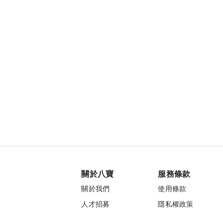
關於八寶
服務條款
關於我們
使用條款
人才招募
隱私權政策