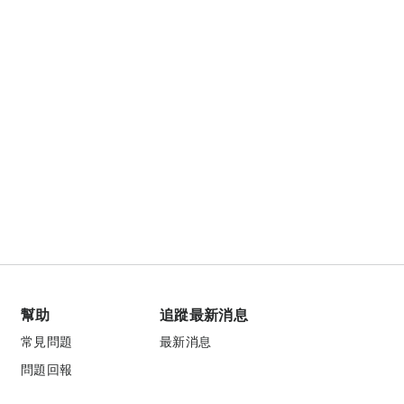
幫助
追蹤最新消息
常見問題
最新消息
問題回報