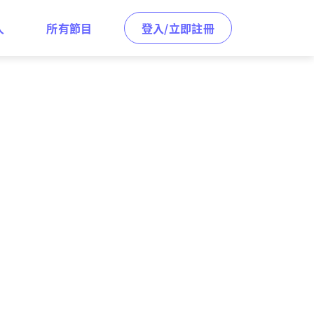
人
所有節目
登入/立即註冊