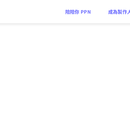
陪陪你 PPN
成為製作