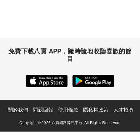
免費下載八寶 APP，隨時隨地收聽喜歡的節
目
關於我們
問題回報
使用條款
隱私權政策
人才招募
Copyright © 2026 八寶網路音訊平台. All Rights Reserved.