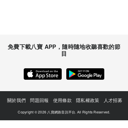
免費下載八寶 APP，隨時隨地收聽喜歡的節
目
關於我們
問題回報
使用條款
隱私權政策
人才招募
Copyright © 2026 八寶網路音訊平台. All Rights Reserved.