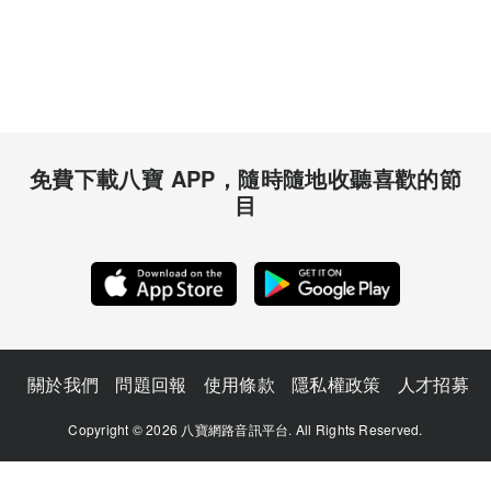
免費下載八寶 APP，隨時隨地收聽喜歡的節
目
關於我們
問題回報
使用條款
隱私權政策
人才招募
Copyright © 2026 八寶網路音訊平台. All Rights Reserved.