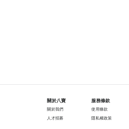
關於八寶
服務條款
關於我們
使用條款
人才招募
隱私權政策