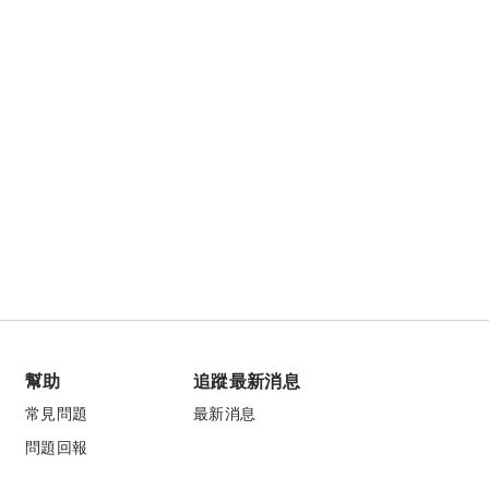
幫助
追蹤最新消息
常見問題
最新消息
問題回報