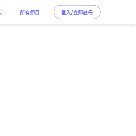
人
所有節目
登入/立即註冊