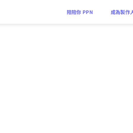
陪陪你 PPN
成為製作