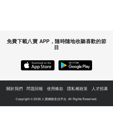
免費下載八寶 APP，隨時隨地收聽喜歡的節
目
關於我們
問題回報
使用條款
隱私權政策
人才招募
Copyright © 2026 八寶網路音訊平台. All Rights Reserved.