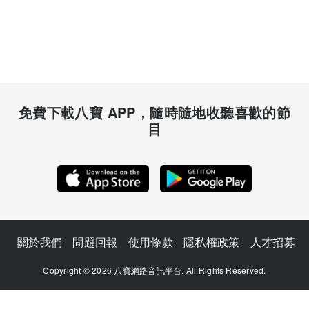
免費下載八寶 APP，隨時隨地收聽喜歡的節
目
關於我們
問題回報
使用條款
隱私權政策
人才招募
Copyright © 2026 八寶網路音訊平台. All Rights Reserved.