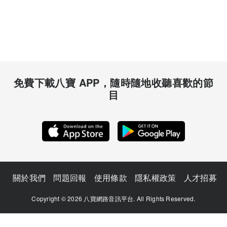
免費下載八寶 APP，隨時隨地收聽喜歡的節
目
關於我們
問題回報
使用條款
隱私權政策
人才招募
Copyright © 2026 八寶網路音訊平台. All Rights Reserved.