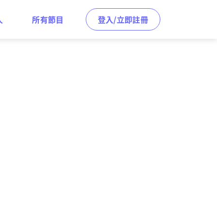
人
所有節目
登入/立即註冊