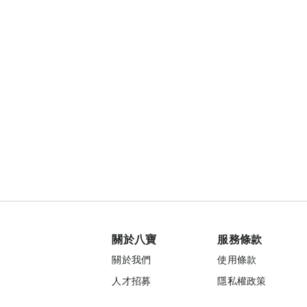
關於八寶
服務條款
關於我們
使用條款
人才招募
隱私權政策