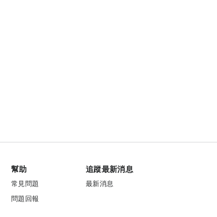
幫助
追蹤最新消息
常見問題
最新消息
問題回報