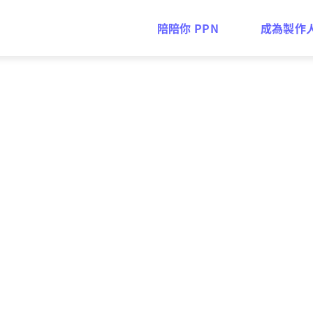
陪陪你 PPN
成為製作