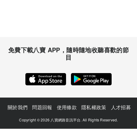
免費下載八寶 APP，隨時隨地收聽喜歡的節
目
關於我們
問題回報
使用條款
隱私權政策
人才招募
Copyright © 2026 八寶網路音訊平台. All Rights Reserved.