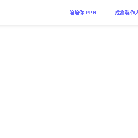
陪陪你 PPN
成為製作