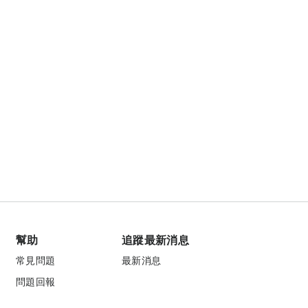
幫助
追蹤最新消息
常見問題
最新消息
問題回報