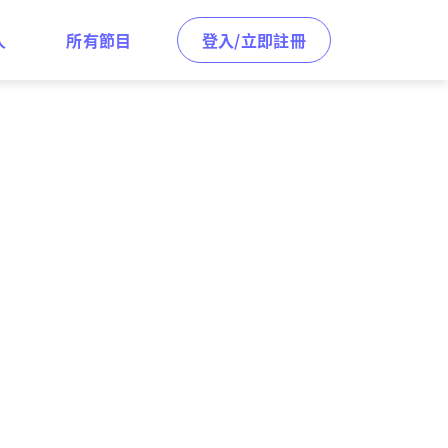
人
所有節目
登入/立即註冊