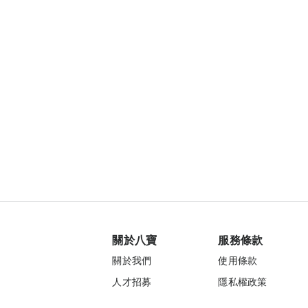
關於八寶
服務條款
關於我們
使用條款
人才招募
隱私權政策