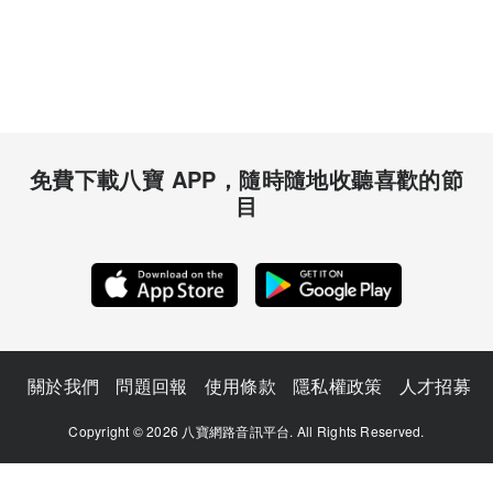
免費下載八寶 APP，隨時隨地收聽喜歡的節
目
關於我們
問題回報
使用條款
隱私權政策
人才招募
Copyright © 2026 八寶網路音訊平台. All Rights Reserved.