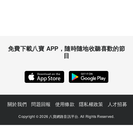
免費下載八寶 APP，隨時隨地收聽喜歡的節
目
關於我們
問題回報
使用條款
隱私權政策
人才招募
Copyright © 2026 八寶網路音訊平台. All Rights Reserved.