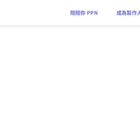
陪陪你 PPN
成為製作