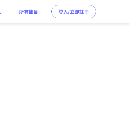
人
所有節目
登入/立即註冊