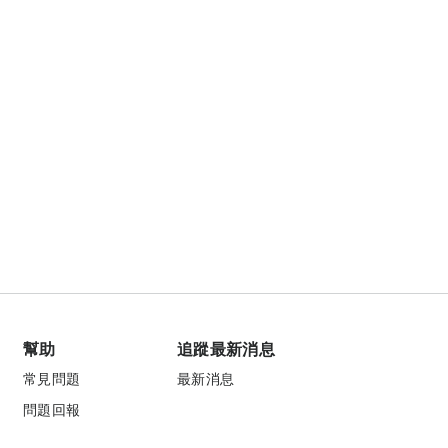
幫助
追蹤最新消息
常見問題
最新消息
問題回報