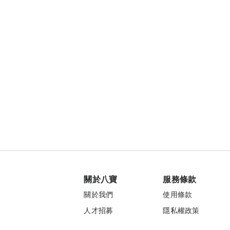
關於八寶
服務條款
關於我們
使用條款
人才招募
隱私權政策