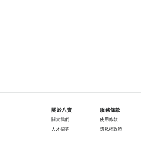
關於八寶
服務條款
關於我們
使用條款
人才招募
隱私權政策