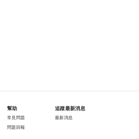
幫助
追蹤最新消息
常見問題
最新消息
問題回報