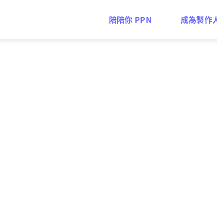
陪陪你 PPN
成為製作