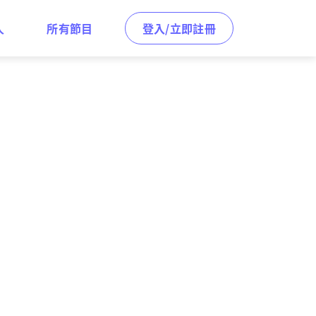
人
所有節目
登入/立即註冊