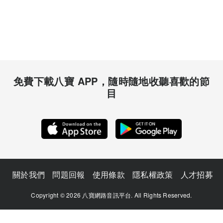
免費下載八寶 APP，隨時隨地收聽喜歡的節
目
關於我們
問題回報
使用條款
隱私權政策
人才招募
Copyright © 2026 八寶網路音訊平台. All Rights Reserved.