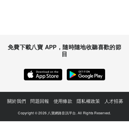
免費下載八寶 APP，隨時隨地收聽喜歡的節
目
關於我們
問題回報
使用條款
隱私權政策
人才招募
Copyright © 2026 八寶網路音訊平台. All Rights Reserved.