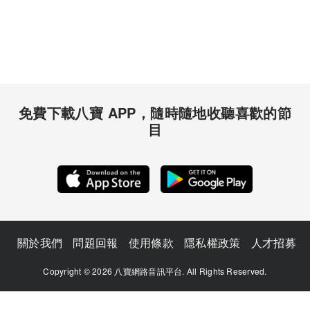
免費下載八寶 APP，隨時隨地收聽喜歡的節
目
關於我們
問題回報
使用條款
隱私權政策
人才招募
Copyright © 2026 八寶網路音訊平台. All Rights Reserved.