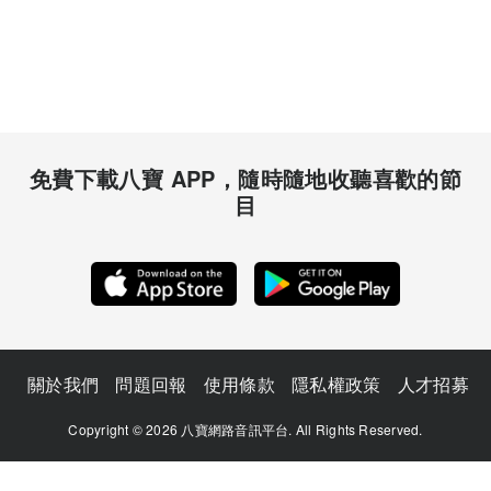
免費下載八寶 APP，隨時隨地收聽喜歡的節
目
關於我們
問題回報
使用條款
隱私權政策
人才招募
Copyright © 2026 八寶網路音訊平台. All Rights Reserved.