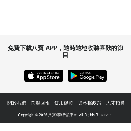
免費下載八寶 APP，隨時隨地收聽喜歡的節
目
關於我們
問題回報
使用條款
隱私權政策
人才招募
Copyright © 2026 八寶網路音訊平台. All Rights Reserved.