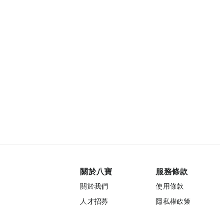
關於八寶
服務條款
關於我們
使用條款
人才招募
隱私權政策