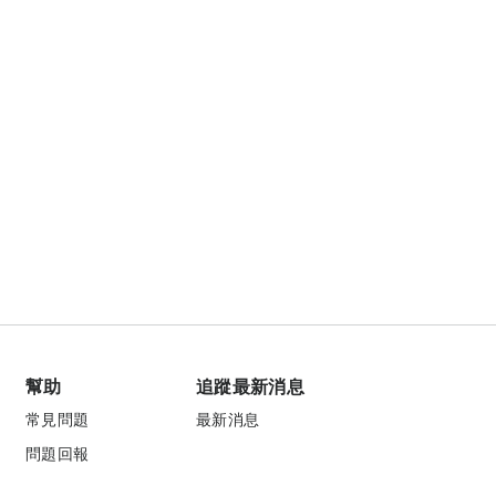
幫助
追蹤最新消息
常見問題
最新消息
問題回報