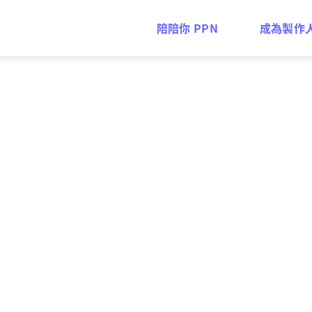
陪陪你 PPN
成為製作