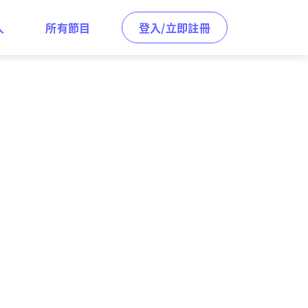
人
所有節目
登入/立即註冊