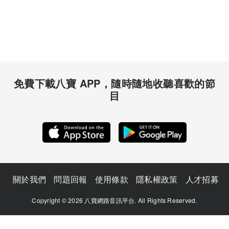
免費下載八寶 APP，隨時隨地收聽喜歡的節
目
關於我們
問題回報
使用條款
隱私權政策
人才招募
Copyright © 2026 八寶網路音訊平台. All Rights Reserved.