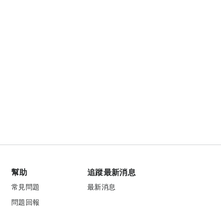
幫助
追蹤最新消息
常見問題
最新消息
問題回報