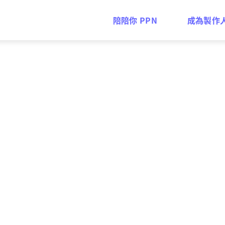
陪陪你 PPN
成為製作