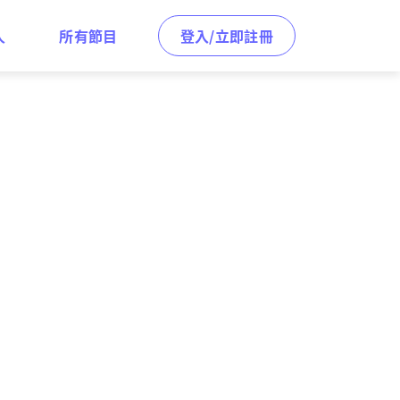
人
所有節目
登入/立即註冊