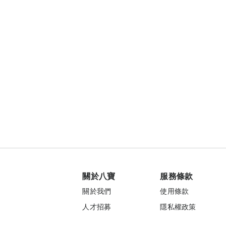
關於八寶
服務條款
關於我們
使用條款
人才招募
隱私權政策