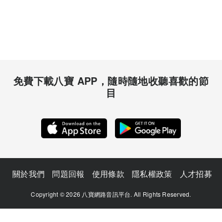
免費下載八寶 APP，隨時隨地收聽喜歡的節
目
關於我們
問題回報
使用條款
隱私權政策
人才招募
Copyright © 2026 八寶網路音訊平台. All Rights Reserved.