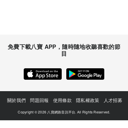
免費下載八寶 APP，隨時隨地收聽喜歡的節
目
關於我們
問題回報
使用條款
隱私權政策
人才招募
Copyright © 2026 八寶網路音訊平台. All Rights Reserved.