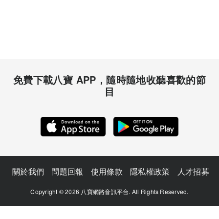
免費下載八寶 APP，隨時隨地收聽喜歡的節
目
關於我們
問題回報
使用條款
隱私權政策
人才招募
Copyright © 2026 八寶網路音訊平台. All Rights Reserved.